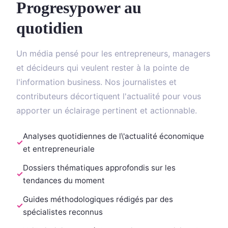
Progresypower au
quotidien
Un média pensé pour les entrepreneurs, managers
et décideurs qui veulent rester à la pointe de
l'information business. Nos journalistes et
contributeurs décortiquent l'actualité pour vous
apporter un éclairage pertinent et actionnable.
Analyses quotidiennes de l\'actualité économique
et entrepreneuriale
Dossiers thématiques approfondis sur les
tendances du moment
Guides méthodologiques rédigés par des
spécialistes reconnus