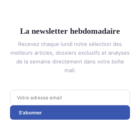
La newsletter hebdomadaire
Recevez chaque lundi notre sélection des
meilleurs articles, dossiers exclusifs et analyses
de la semaine directement dans votre boîte
mail.
S'abonner