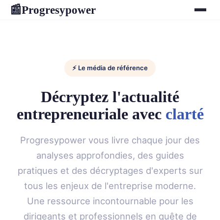
Progresypower
📰
⚡ Le média de référence
Décryptez l'actualité
entrepreneuriale avec
clarté
Progresypower vous livre chaque jour des
analyses approfondies, des guides
pratiques et des décryptages d'experts sur
tous les enjeux de l'entreprise moderne.
Une ressource incontournable pour les
dirigeants et professionnels en quête de