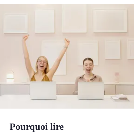
Pourquoi lire