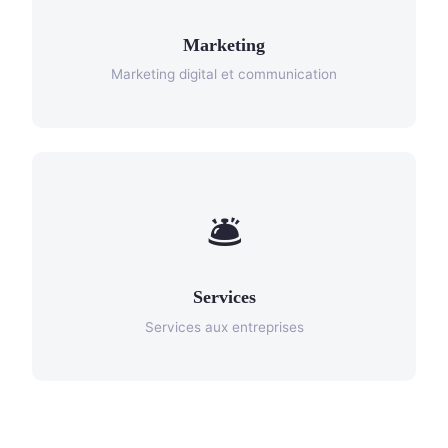
Marketing
Marketing digital et communication
🛎️
Services
Services aux entreprises