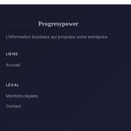
Progresypower
L'information business qui propulse votre entreprise
LIENS
Accueil
LÉGAL
Mentions légales
Contact