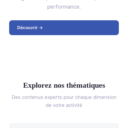
performance.
Découvrir →
Explorez nos thématiques
Des contenus experts pour chaque dimension
de votre activité