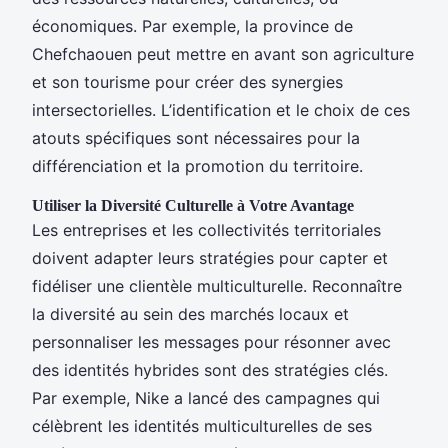
économiques. Par exemple, la province de
Chefchaouen peut mettre en avant son agriculture
et son tourisme pour créer des synergies
intersectorielles. L’identification et le choix de ces
atouts spécifiques sont nécessaires pour la
différenciation et la promotion du territoire.
Utiliser la Diversité Culturelle à Votre Avantage
Les entreprises et les collectivités territoriales
doivent adapter leurs stratégies pour capter et
fidéliser une clientèle multiculturelle. Reconnaître
la diversité au sein des marchés locaux et
personnaliser les messages pour résonner avec
des identités hybrides sont des stratégies clés.
Par exemple, Nike a lancé des campagnes qui
célèbrent les identités multiculturelles de ses