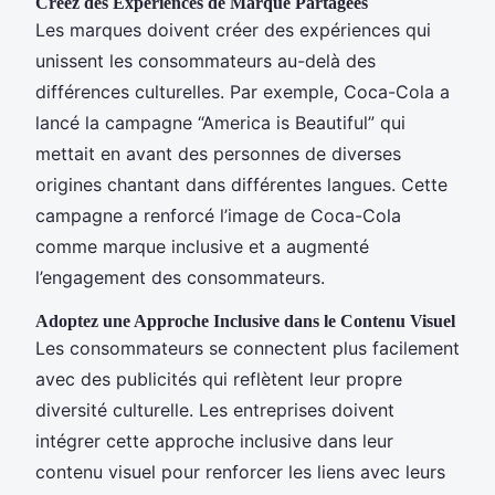
Créez des Expériences de Marque Partagées
Les marques doivent créer des expériences qui
unissent les consommateurs au-delà des
différences culturelles. Par exemple, Coca-Cola a
lancé la campagne “America is Beautiful” qui
mettait en avant des personnes de diverses
origines chantant dans différentes langues. Cette
campagne a renforcé l’image de Coca-Cola
comme marque inclusive et a augmenté
l’engagement des consommateurs.
Adoptez une Approche Inclusive dans le Contenu Visuel
Les consommateurs se connectent plus facilement
avec des publicités qui reflètent leur propre
diversité culturelle. Les entreprises doivent
intégrer cette approche inclusive dans leur
contenu visuel pour renforcer les liens avec leurs