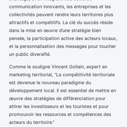
communication innovants, les entreprises et les
collectivités peuvent rendre leurs territoires plus
attractifs et compétitifs. La clé du succès réside
dans la mise en œuvre d’une stratégie bien
pensée, la participation active des acteurs locaux,
et la personnalisation des messages pour toucher
un public diversifié.
Comme le souligne Vincent Gollain, expert en
marketing territorial, “La compétitivité territoriale
est devenue le nouveau paradigme du
développement local. Il est essentiel de mettre en
œuvre des stratégies de différenciation pour
attirer les investisseurs et les touristes et pour
promouvoir les ressources et compétences des
acteurs du territoire.”