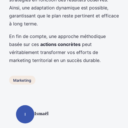
Ainsi, une adaptation dynamique est possible,
garantissant que le plan reste pertinent et efficace
à long terme.
En fin de compte, une approche méthodique
basée sur ces
actions concrètes
peut
véritablement transformer vos efforts de
marketing territorial en un succès durable.
Marketing
Ismaël
I