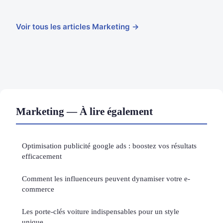
Voir tous les articles Marketing →
Marketing — À lire également
Optimisation publicité google ads : boostez vos résultats
efficacement
Comment les influenceurs peuvent dynamiser votre e-
commerce
Les porte-clés voiture indispensables pour un style
unique