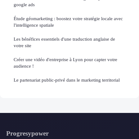
google ads
Étude géomarketing : boostez votre stratégie locale avec
l'intelligence spatiale
Les bénéfices essentiels d'une traduction anglaise de
votre site
Créer une vidéo d'entreprise à Lyon pour capter votre
audience !
Le partenariat public-privé dans le marketing territorial
Progresypower