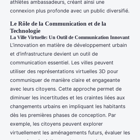
athlètes ambassadeurs, créant ainsi une
connexion plus profonde avec un public diversifié.
Le Rôle de la Communication et de la
Technologie
La Ville Virtuelle: Un Outil de Communication Innovant
L’innovation en matière de développement urbain
et d’infrastructure devient un outil de
communication essentiel. Les villes peuvent
utiliser des représentations virtuelles 3D pour
communiquer de manière claire et engageante
avec leurs citoyens. Cette approche permet de
diminuer les incertitudes et les craintes liées aux
changements urbains en impliquant les habitants
dès les premières phases de conception. Par
exemple, les citoyens peuvent explorer
virtuellement les aménagements futurs, évaluer les