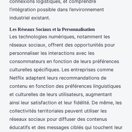
connexions logistiques, et comprendre
l’intégration possible dans l’environnement
industriel existant.
Les Réseaux Sociaux et la Personnalisation
Les technologies numériques, notamment les
réseaux sociaux, offrent des opportunités pour
personnaliser les interactions avec les
consommateurs en fonction de leurs préférences
culturelles spécifiques. Les entreprises comme
Netflix adaptent leurs recommandations de
contenu en fonction des préférences linguistiques
et culturelles de leurs utilisateurs, augmentant
ainsi leur satisfaction et leur fidélité. De même, les
collectivités territoriales peuvent utiliser les
réseaux sociaux pour diffuser des contenus
éducatifs et des messages ciblés qui touchent leur