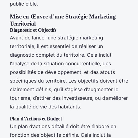
public cible.
Mise en Œuvre d’une Stratégie Marketing
Territorial
Diagnostic et Objectifs
Avant de lancer une stratégie marketing
territoriale, il est essentiel de réaliser un
diagnostic complet du territoire. Cela inclut
l’analyse de la situation concurrentielle, des
possibilités de développement, et des atouts
spécifiques du territoire. Les objectifs doivent être
clairement définis, qu’il s’agisse d’augmenter le
tourisme, d’attirer des investisseurs, ou d’améliorer
la qualité de vie des habitants.
Plan d’Actions et Budget
Un plan d’actions détaillé doit être élaboré en
fonction des objectifs définis. Cela inclut la