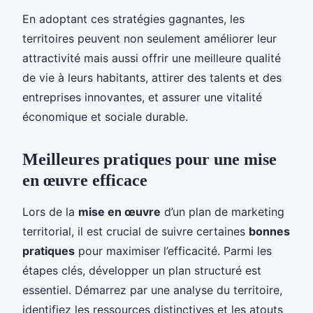
En adoptant ces stratégies gagnantes, les
territoires peuvent non seulement améliorer leur
attractivité mais aussi offrir une meilleure qualité
de vie à leurs habitants, attirer des talents et des
entreprises innovantes, et assurer une vitalité
économique et sociale durable.
Meilleures pratiques pour une mise
en œuvre efficace
Lors de la
mise en œuvre
d’un plan de marketing
territorial, il est crucial de suivre certaines
bonnes
pratiques
pour maximiser l’efficacité. Parmi les
étapes clés, développer un plan structuré est
essentiel. Démarrez par une analyse du territoire,
identifiez les ressources distinctives et les atouts