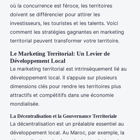
où la concurrence est féroce, les territoires
doivent se différencier pour attirer les
investisseurs, les touristes et les talents. Voici
comment les stratégies gagnantes en marketing
territorial peuvent transformer votre territoire.
Le Marketing Territorial: Un Levier de
Développement Local
Le marketing territorial est intrinsèquement lié au
développement local. Il s’appuie sur plusieurs
dimensions clés pour rendre les territoires plus
attractifs et compétitifs dans une économie
mondialisée.
La Décentralisation et la Gouvernance Territoriale
La décentralisation est un préalable essentiel au
développement local. Au Maroc, par exemple, la