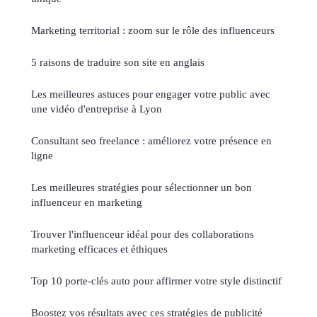
Marketing territorial : zoom sur le rôle des influenceurs
5 raisons de traduire son site en anglais
Les meilleures astuces pour engager votre public avec
une vidéo d'entreprise à Lyon
Consultant seo freelance : améliorez votre présence en
ligne
Les meilleures stratégies pour sélectionner un bon
influenceur en marketing
Trouver l'influenceur idéal pour des collaborations
marketing efficaces et éthiques
Top 10 porte-clés auto pour affirmer votre style distinctif
Boostez vos résultats avec ces stratégies de publicité