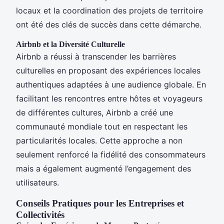
locaux et la coordination des projets de territoire
ont été des clés de succès dans cette démarche.
Airbnb et la Diversité Culturelle
Airbnb a réussi à transcender les barrières
culturelles en proposant des expériences locales
authentiques adaptées à une audience globale. En
facilitant les rencontres entre hôtes et voyageurs
de différentes cultures, Airbnb a créé une
communauté mondiale tout en respectant les
particularités locales. Cette approche a non
seulement renforcé la fidélité des consommateurs
mais a également augmenté l’engagement des
utilisateurs.
Conseils Pratiques pour les Entreprises et
Collectivités