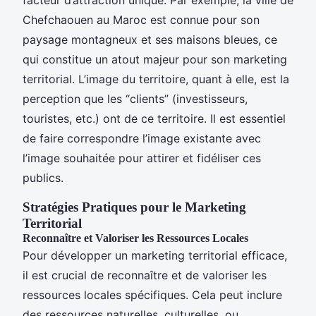
Chefchaouen au Maroc est connue pour son
paysage montagneux et ses maisons bleues, ce
qui constitue un atout majeur pour son marketing
territorial. L’image du territoire, quant à elle, est la
perception que les “clients” (investisseurs,
touristes, etc.) ont de ce territoire. Il est essentiel
de faire correspondre l’image existante avec
l’image souhaitée pour attirer et fidéliser ces
publics.
Stratégies Pratiques pour le Marketing
Territorial
Reconnaître et Valoriser les Ressources Locales
Pour développer un marketing territorial efficace,
il est crucial de reconnaître et de valoriser les
ressources locales spécifiques. Cela peut inclure
des ressources naturelles, culturelles, ou