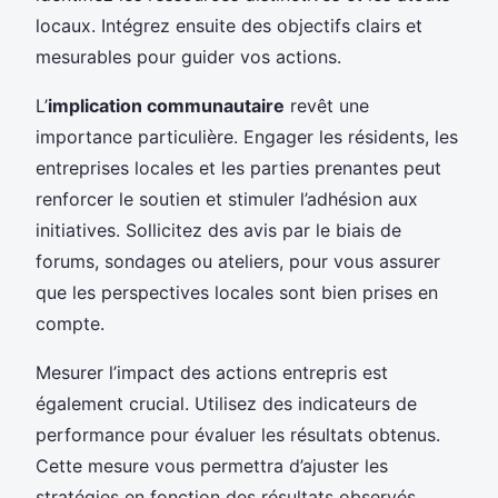
locaux. Intégrez ensuite des objectifs clairs et
mesurables pour guider vos actions.
L’
implication communautaire
revêt une
importance particulière. Engager les résidents, les
entreprises locales et les parties prenantes peut
renforcer le soutien et stimuler l’adhésion aux
initiatives. Sollicitez des avis par le biais de
forums, sondages ou ateliers, pour vous assurer
que les perspectives locales sont bien prises en
compte.
Mesurer l’impact des actions entrepris est
également crucial. Utilisez des indicateurs de
performance pour évaluer les résultats obtenus.
Cette mesure vous permettra d’ajuster les
stratégies en fonction des résultats observés.