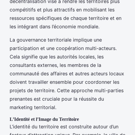
décentralisation vise à rendre les territoires plus
compétitifs et plus attractifs en mobilisant les
ressources spécifiques de chaque territoire et en
les intégrant dans l’économie mondiale.
La gouvernance territoriale implique une
participation et une coopération multi-acteurs.
Cela signifie que les autorités locales, les
consultants externes, les membres de la
communauté des affaires et autres acteurs locaux
doivent travailler ensemble pour coordonner les
projets de territoire. Cette approche multi-parties
prenantes est cruciale pour la réussite du
marketing territorial.
L’Identité et l’Image du Territoire
L’identité du territoire est construite autour d’un
facteur d’attraction unique. Par exemple, la ville de