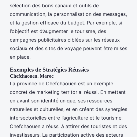
sélection des bons canaux et outils de
communication, la personnalisation des messages,
et la gestion efficace du budget. Par exemple, si
l’objectif est d’augmenter le tourisme, des
campagnes publicitaires ciblées sur les réseaux
sociaux et des sites de voyage peuvent être mises
en place.
Exemples de Stratégies Réussies
Chefchaouen, Maroc
La province de Chefchaouen est un exemple
concret de marketing territorial réussi. En mettant
en avant son identité unique, ses ressources
naturelles et culturelles, et en créant des synergies
intersectorielles entre l’agriculture et le tourisme,
Chefchaouen a réussi à attirer des touristes et des
investisseurs. La participation active des acteurs