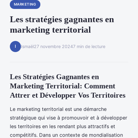
MARKETING
Les stratégies gagnantes en
marketing territorial
I
Ismaël
27 novembre 2024
7 min de lecture
Les Stratégies Gagnantes en
Marketing Territorial: Comment
Attrer et Développer Vos Territoires
Le marketing territorial est une démarche
stratégique qui vise à promouvoir et à développer
les territoires en les rendant plus attractifs et
compétitifs. Dans un contexte de mondialisation