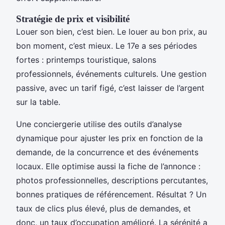
Stratégie de prix et visibilité
Louer son bien, c’est bien. Le louer au bon prix, au
bon moment, c’est mieux. Le 17e a ses périodes
fortes : printemps touristique, salons
professionnels, événements culturels. Une gestion
passive, avec un tarif figé, c’est laisser de l’argent
sur la table.
Une conciergerie utilise des outils d’analyse
dynamique pour ajuster les prix en fonction de la
demande, de la concurrence et des événements
locaux. Elle optimise aussi la fiche de l’annonce :
photos professionnelles, descriptions percutantes,
bonnes pratiques de référencement. Résultat ? Un
taux de clics plus élevé, plus de demandes, et
donc, un taux d’occupation amélioré. La sérénité a