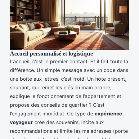
Accueil personnalisé et logistique
L’accueil, c’est le premier contact. Et il fait toute la
différence. Un simple message avec un code dans
une boîte aux lettres, c’est froid. Un hôte présent,
souriant, qui remet les clés en main propre,
explique le fonctionnement de l’appartement et
propose des conseils de quartier ? C’est
l’engagement immédiat. Ce type de
expérience
voyageur
crée des souvenirs, incite aux
recommandations et limite les maladresses (porte