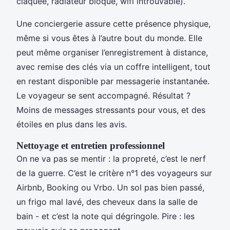
claquée, radiateur bloqué, wifi introuvable).
Une conciergerie assure cette présence physique,
même si vous êtes à l’autre bout du monde. Elle
peut même organiser l’enregistrement à distance,
avec remise des clés via un coffre intelligent, tout
en restant disponible par messagerie instantanée.
Le voyageur se sent accompagné. Résultat ?
Moins de messages stressants pour vous, et des
étoiles en plus dans les avis.
Nettoyage et entretien professionnel
On ne va pas se mentir : la propreté, c’est le nerf
de la guerre. C’est le critère n°1 des voyageurs sur
Airbnb, Booking ou Vrbo. Un sol pas bien passé,
un frigo mal lavé, des cheveux dans la salle de
bain - et c’est la note qui dégringole. Pire : les