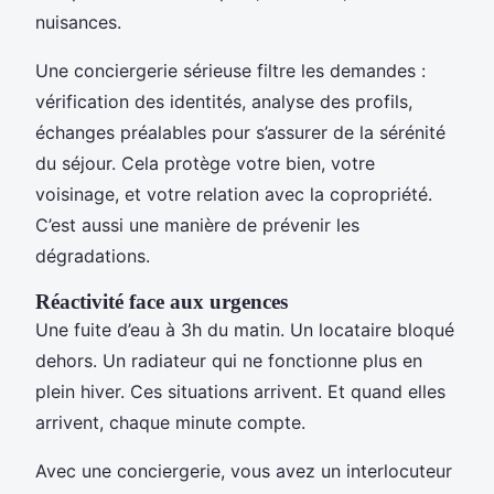
nuisances.
Une conciergerie sérieuse filtre les demandes :
vérification des identités, analyse des profils,
échanges préalables pour s’assurer de la sérénité
du séjour. Cela protège votre bien, votre
voisinage, et votre relation avec la copropriété.
C’est aussi une manière de prévenir les
dégradations.
Réactivité face aux urgences
Une fuite d’eau à 3h du matin. Un locataire bloqué
dehors. Un radiateur qui ne fonctionne plus en
plein hiver. Ces situations arrivent. Et quand elles
arrivent, chaque minute compte.
Avec une conciergerie, vous avez un interlocuteur