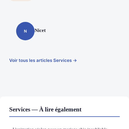
Nicet
N
Voir tous les articles Services →
Services — À lire également