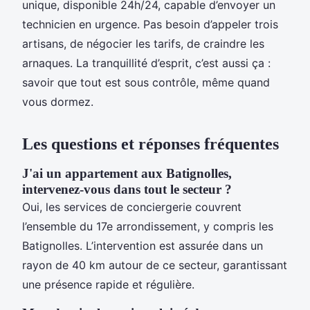
unique, disponible 24h/24, capable d’envoyer un
technicien en urgence. Pas besoin d’appeler trois
artisans, de négocier les tarifs, de craindre les
arnaques. La tranquillité d’esprit, c’est aussi ça :
savoir que tout est sous contrôle, même quand
vous dormez.
Les questions et réponses fréquentes
J'ai un appartement aux Batignolles,
intervenez-vous dans tout le secteur ?
Oui, les services de conciergerie couvrent
l’ensemble du 17e arrondissement, y compris les
Batignolles. L’intervention est assurée dans un
rayon de 40 km autour de ce secteur, garantissant
une présence rapide et régulière.