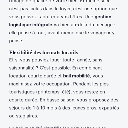
l’image de qualité de votre bien. Et même si ce
n’est pas inclus dans le loyer, c’est une option que
vous pouvez facturer à vos hôtes. Une
gestion
logistique intégrale
va bien au-delà du ménage :
elle pense à tout, avant même que le voyageur y
pense.
Flexibilité des formats locatifs
Et si vous pouviez louer toute l’année, sans
saisonnalité ? C’est possible. En combinant
location courte durée et
bail mobilité
, vous
maximisez votre occupation. Pendant les pics
touristiques (printemps, été), vous restez en
courte durée. En basse saison, vous proposez des
séjours de 1 à 10 mois à des jeunes pros, expatriés
ou stagiaires.