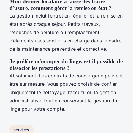
Mon dernier locataire a laissé des traces
d'usure, comment gérer la remise en état ?
La gestion inclut l’entretien régulier et la remise en
état après chaque séjour. Petits travaux,
retouches de peinture ou remplacement
d’éléments usés sont pris en charge dans le cadre
de la maintenance préventive et corrective.
Je préfère m'occuper du linge, est-il possible de
dissocier les prestations ?
Absolument. Les contrats de conciergerie peuvent
être sur mesure. Vous pouvez choisir de confier
uniquement le nettoyage, l’accueil ou la gestion
administrative, tout en conservant la gestion du
linge pour votre compte.
services