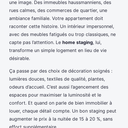
une image. Des immeubles haussmanniens, des
rues calmes, des commerces de quartier, une
ambiance familiale. Votre appartement doit
raconter cette histoire. Un intérieur impersonnel,
avec des meubles fatigués ou trop classiques, ne
capte pas l’attention. Le
home staging
, lui,
transforme un simple logement en lieu de vie
désirable.
Ça passe par des choix de décoration soignés :
lumières douces, textiles de qualité, plantes,
odeurs d’accueil. C’est aussi l’agencement des
espaces pour maximiser la luminosité et le
confort. Et quand on parle de bien immobilier à
louer, chaque détail compte. Un bon staging peut
augmenter le prix à la nuitée de 15 à 20 %, sans
effort supplémentaire.