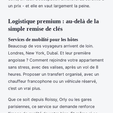
un prix - et elle en vaut largement la peine.
Logistique premium : au-delà de la
simple remise de clés
Services de mobilité pour les hôtes
Beaucoup de vos voyageurs arrivent de loin.
Londres, New York, Dubaï. Et leur première
angoisse ? Comment rejoindre votre appartement
sans stress, avec des valises, après un vol de 8
heures. Proposer un transfert organisé, avec un
chauffeur francophone ou un véhicule réservé,
c’est un vrai plus.
Que ce soit depuis Roissy, Orly ou les gares
parisiennes, ce service sur demande renforce