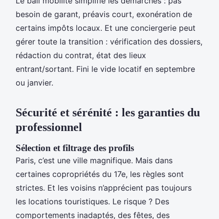
Le bail mobilité simplifie les démarches : pas
besoin de garant, préavis court, exonération de
certains impôts locaux. Et une conciergerie peut
gérer toute la transition : vérification des dossiers,
rédaction du contrat, état des lieux
entrant/sortant. Fini le vide locatif en septembre
ou janvier.
Sécurité et sérénité : les garanties du
professionnel
Sélection et filtrage des profils
Paris, c’est une ville magnifique. Mais dans
certaines copropriétés du 17e, les règles sont
strictes. Et les voisins n’apprécient pas toujours
les locations touristiques. Le risque ? Des
comportements inadaptés, des fêtes, des