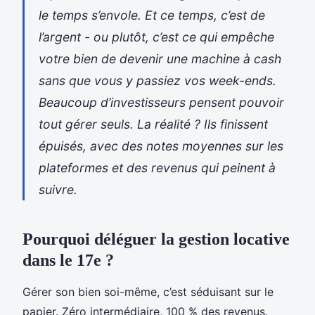
le temps s’envole. Et ce temps, c’est de
l’argent - ou plutôt, c’est ce qui empêche
votre bien de devenir une machine à cash
sans que vous y passiez vos week-ends.
Beaucoup d’investisseurs pensent pouvoir
tout gérer seuls. La réalité ? Ils finissent
épuisés, avec des notes moyennes sur les
plateformes et des revenus qui peinent à
suivre.
Pourquoi déléguer la gestion locative
dans le 17e ?
Gérer son bien soi-même, c’est séduisant sur le
papier. Zéro intermédiaire, 100 % des revenus.