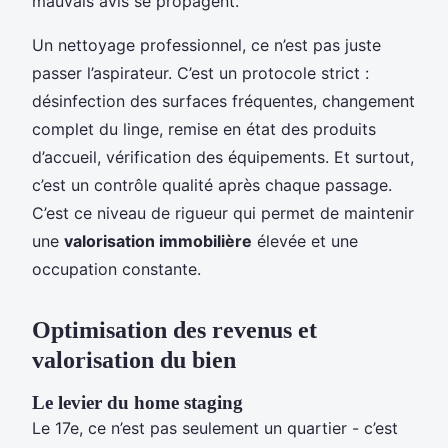
mauvais avis se propagent.
Un nettoyage professionnel, ce n’est pas juste
passer l’aspirateur. C’est un protocole strict :
désinfection des surfaces fréquentes, changement
complet du linge, remise en état des produits
d’accueil, vérification des équipements. Et surtout,
c’est un contrôle qualité après chaque passage.
C’est ce niveau de rigueur qui permet de maintenir
une
valorisation immobilière
élevée et une
occupation constante.
Optimisation des revenus et
valorisation du bien
Le levier du home staging
Le 17e, ce n’est pas seulement un quartier - c’est