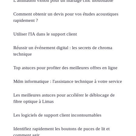
L'animation violon pour un mariage chic inoubliable
Comment obtenir un devis pour vos études acoustiques
rapidement ?
Utiliser l'IA dans le support client
Réussir un événement digital : les secrets de chroma
technique
Top astuces pour profiter des meilleures offres en ligne
Mdm informatique : l'assistance technique à votre service
Les meilleures astuces pour accélérer le déblocage de
fibre optique à Limas
Les logiciels de support client incontournables
Identifiez rapidement les boutons de puces de lit et
comment agir