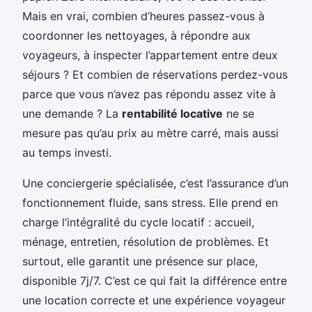
Mais en vrai, combien d’heures passez-vous à
coordonner les nettoyages, à répondre aux
voyageurs, à inspecter l’appartement entre deux
séjours ? Et combien de réservations perdez-vous
parce que vous n’avez pas répondu assez vite à
une demande ? La
rentabilité locative
ne se
mesure pas qu’au prix au mètre carré, mais aussi
au temps investi.
Une conciergerie spécialisée, c’est l’assurance d’un
fonctionnement fluide, sans stress. Elle prend en
charge l’intégralité du cycle locatif : accueil,
ménage, entretien, résolution de problèmes. Et
surtout, elle garantit une présence sur place,
disponible 7j/7. C’est ce qui fait la différence entre
une location correcte et une expérience voyageur