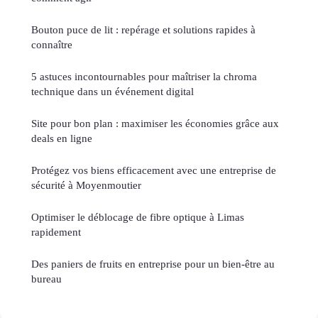
Bouton puce de lit : repérage et solutions rapides à
connaître
5 astuces incontournables pour maîtriser la chroma
technique dans un événement digital
Site pour bon plan : maximiser les économies grâce aux
deals en ligne
Protégez vos biens efficacement avec une entreprise de
sécurité à Moyenmoutier
Optimiser le déblocage de fibre optique à Limas
rapidement
Des paniers de fruits en entreprise pour un bien-être au
bureau