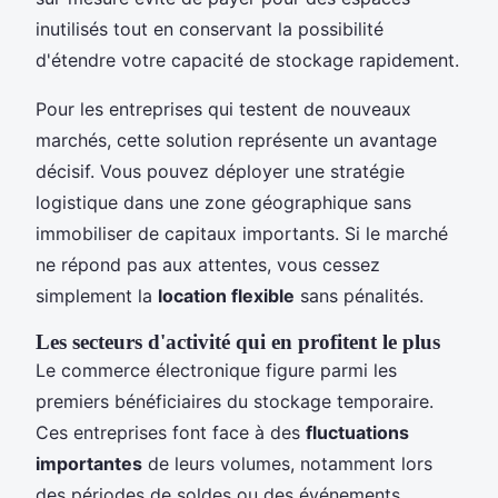
inutilisés tout en conservant la possibilité
d'étendre votre capacité de stockage rapidement.
Pour les entreprises qui testent de nouveaux
marchés, cette solution représente un avantage
décisif. Vous pouvez déployer une stratégie
logistique dans une zone géographique sans
immobiliser de capitaux importants. Si le marché
ne répond pas aux attentes, vous cessez
simplement la
location flexible
sans pénalités.
Les secteurs d'activité qui en profitent le plus
Le commerce électronique figure parmi les
premiers bénéficiaires du stockage temporaire.
Ces entreprises font face à des
fluctuations
importantes
de leurs volumes, notamment lors
des périodes de soldes ou des événements