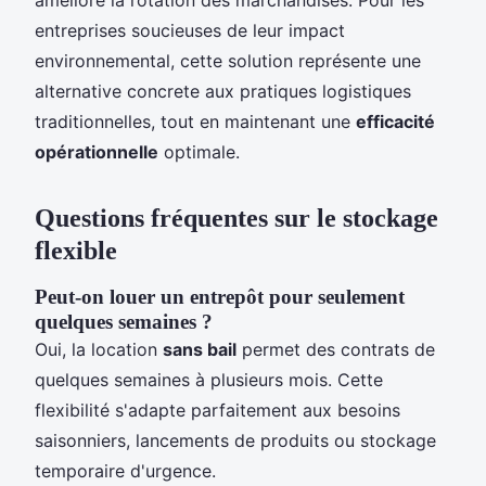
améliore la rotation des marchandises. Pour les
entreprises soucieuses de leur impact
environnemental, cette solution représente une
alternative concrete aux pratiques logistiques
traditionnelles, tout en maintenant une
efficacité
opérationnelle
optimale.
Questions fréquentes sur le stockage
flexible
Peut-on louer un entrepôt pour seulement
quelques semaines ?
Oui, la location
sans bail
permet des contrats de
quelques semaines à plusieurs mois. Cette
flexibilité s'adapte parfaitement aux besoins
saisonniers, lancements de produits ou stockage
temporaire d'urgence.