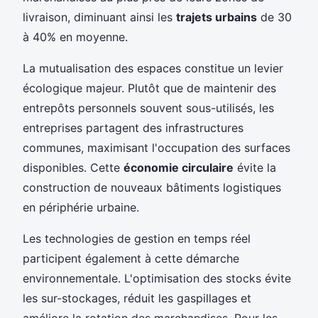
livraison, diminuant ainsi les
trajets urbains
de 30
à 40% en moyenne.
La mutualisation des espaces constitue un levier
écologique majeur. Plutôt que de maintenir des
entrepôts personnels souvent sous-utilisés, les
entreprises partagent des infrastructures
communes, maximisant l'occupation des surfaces
disponibles. Cette
économie circulaire
évite la
construction de nouveaux bâtiments logistiques
en périphérie urbaine.
Les technologies de gestion en temps réel
participent également à cette démarche
environnementale. L'optimisation des stocks évite
les sur-stockages, réduit les gaspillages et