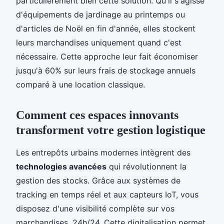
particulièrement bien cette solution. Qu'il s'agisse
d'équipements de jardinage au printemps ou
d'articles de Noël en fin d'année, elles stockent
leurs marchandises uniquement quand c'est
nécessaire. Cette approche leur fait économiser
jusqu'à 60% sur leurs frais de stockage annuels
comparé à une location classique.
Comment ces espaces innovants
transforment votre gestion logistique
Les entrepôts urbains modernes intègrent des
technologies avancées
qui révolutionnent la
gestion des stocks. Grâce aux systèmes de
tracking en temps réel et aux capteurs IoT, vous
disposez d'une visibilité complète sur vos
marchandises, 24h/24. Cette digitalisation permet