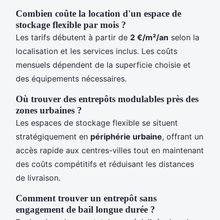
Combien coûte la location d'un espace de
stockage flexible par mois ?
Les tarifs débutent à partir de
2 €/m²/an
selon la
localisation et les services inclus. Les coûts
mensuels dépendent de la superficie choisie et
des équipements nécessaires.
Où trouver des entrepôts modulables près des
zones urbaines ?
Les espaces de stockage flexible se situent
stratégiquement en
périphérie urbaine
, offrant un
accès rapide aux centres-villes tout en maintenant
des coûts compétitifs et réduisant les distances
de livraison.
Comment trouver un entrepôt sans
engagement de bail longue durée ?