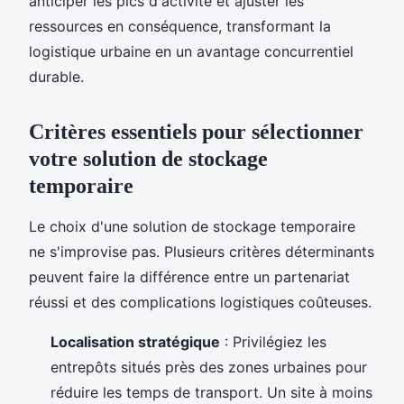
anticiper les pics d'activité et ajuster les
ressources en conséquence, transformant la
logistique urbaine en un avantage concurrentiel
durable.
Critères essentiels pour sélectionner
votre solution de stockage
temporaire
Le choix d'une solution de stockage temporaire
ne s'improvise pas. Plusieurs critères déterminants
peuvent faire la différence entre un partenariat
réussi et des complications logistiques coûteuses.
Localisation stratégique
: Privilégiez les
entrepôts situés près des zones urbaines pour
réduire les temps de transport. Un site à moins