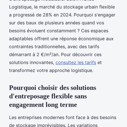
Logistique, le marché du stockage urbain flexible
a progressé de 28% en 2024. Pourquoi s'engager
sur des baux de plusieurs années quand vos
besoins évoluent constamment ? Ces espaces
adaptables offrent une réponse économique aux
contraintes traditionnelles, avec des tarifs
démarrant à 2 €/m²/an. Pour découvrir ces
solutions innovantes,
consultez les tarifs
et
transformez votre approche logistique.
Pourquoi choisir des solutions
d'entreposage flexible sans
engagement long terme
Les entreprises modernes font face à des besoins
de stockage imprévisibles. Les variations