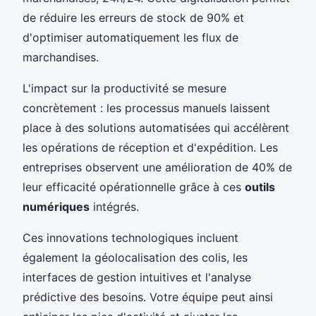
de réduire les erreurs de stock de 90% et
d'optimiser automatiquement les flux de
marchandises.
L'impact sur la productivité se mesure
concrètement : les processus manuels laissent
place à des solutions automatisées qui accélèrent
les opérations de réception et d'expédition. Les
entreprises observent une amélioration de 40% de
leur efficacité opérationnelle grâce à ces
outils
numériques
intégrés.
Ces innovations technologiques incluent
également la géolocalisation des colis, les
interfaces de gestion intuitives et l'analyse
prédictive des besoins. Votre équipe peut ainsi