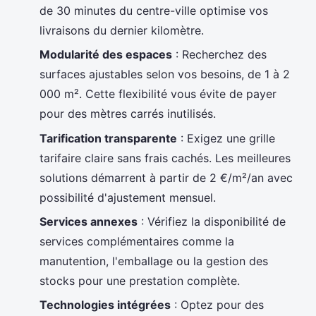
de 30 minutes du centre-ville optimise vos
livraisons du dernier kilomètre.
Modularité des espaces
: Recherchez des
surfaces ajustables selon vos besoins, de 1 à 2
000 m². Cette flexibilité vous évite de payer
pour des mètres carrés inutilisés.
Tarification transparente
: Exigez une grille
tarifaire claire sans frais cachés. Les meilleures
solutions démarrent à partir de 2 €/m²/an avec
possibilité d'ajustement mensuel.
Services annexes
: Vérifiez la disponibilité de
services complémentaires comme la
manutention, l'emballage ou la gestion des
stocks pour une prestation complète.
Technologies intégrées
: Optez pour des