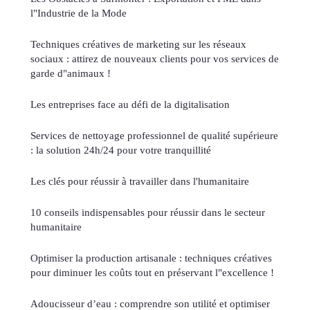
l"Industrie de la Mode
Techniques créatives de marketing sur les réseaux
sociaux : attirez de nouveaux clients pour vos services de
garde d"animaux !
Les entreprises face au défi de la digitalisation
Services de nettoyage professionnel de qualité supérieure
: la solution 24h/24 pour votre tranquillité
Les clés pour réussir à travailler dans l'humanitaire
10 conseils indispensables pour réussir dans le secteur
humanitaire
Optimiser la production artisanale : techniques créatives
pour diminuer les coûts tout en préservant l"excellence !
Adoucisseur d’eau : comprendre son utilité et optimiser