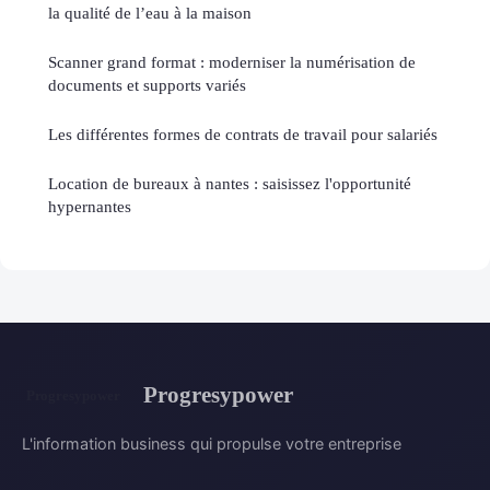
la qualité de l’eau à la maison
Scanner grand format : moderniser la numérisation de
documents et supports variés
Les différentes formes de contrats de travail pour salariés
Location de bureaux à nantes : saisissez l'opportunité
hypernantes
Progresypower
L'information business qui propulse votre entreprise