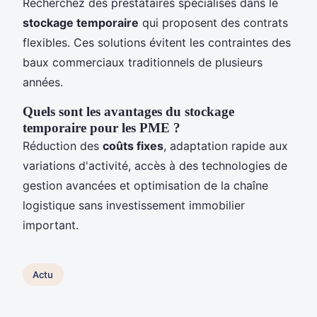
Recherchez des prestataires spécialisés dans le
stockage temporaire
qui proposent des contrats
flexibles. Ces solutions évitent les contraintes des
baux commerciaux traditionnels de plusieurs
années.
Quels sont les avantages du stockage
temporaire pour les PME ?
Réduction des
coûts fixes
, adaptation rapide aux
variations d'activité, accès à des technologies de
gestion avancées et optimisation de la chaîne
logistique sans investissement immobilier
important.
Actu