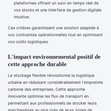
plateformes offrant un suivi en temps réel de
vos stocks et une interface de gestion digitale
intuitive.
Ces critères garantissent une solution adaptée à
vos contraintes opérationnelles tout en optimisant
vos coûts logistiques.
L'impact environnemental positif de
cette approche durable
Le stockage flexible révolutionne la logistique
urbaine en réduisant considérablement l'empreinte
carbone des entreprises. Cette approche
innovante optimise les flux de transport en
permettant aux professionnels de stocker leurs
marchandises au plus près de leurs zones de