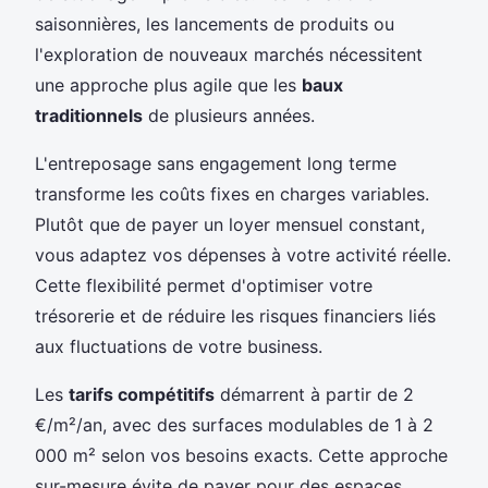
saisonnières, les lancements de produits ou
l'exploration de nouveaux marchés nécessitent
une approche plus agile que les
baux
traditionnels
de plusieurs années.
L'entreposage sans engagement long terme
transforme les coûts fixes en charges variables.
Plutôt que de payer un loyer mensuel constant,
vous adaptez vos dépenses à votre activité réelle.
Cette flexibilité permet d'optimiser votre
trésorerie et de réduire les risques financiers liés
aux fluctuations de votre business.
Les
tarifs compétitifs
démarrent à partir de 2
€/m²/an, avec des surfaces modulables de 1 à 2
000 m² selon vos besoins exacts. Cette approche
sur-mesure évite de payer pour des espaces