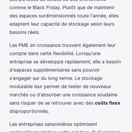
comme le Black Friday. Plutôt que de maintenir
des espaces surdimensionnés toute l'année, elles
adaptent leur capacité de stockage selon leurs
besoins réels.
Les PME en croissance trouvent également leur
compte dans cette flexibilité. Lorsqu'une
entreprise se développe rapidement, elle a besoin
d'espaces supplémentaires sans pouvoir
s'engager sur du long terme. Le stockage
modulable leur permet de tester de nouveaux
marchés ou d'absorber une croissance soudaine
sans risquer de se retrouver avec des
coûts fixes
disproportionnés.
Les entreprises saisonnières optimisent