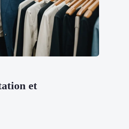
ation et