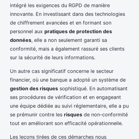
intégré les exigences du RGPD de manière
innovante. En investissant dans des technologies
de chiffrement avancées et en formant son
personnel aux
pratiques de protection des
données
, elle a non seulement garanti sa
conformité, mais a également rassuré ses clients
sur la sécurité de leurs informations.
Un autre cas significatif concerne le secteur
financier, où une banque a adopté un système de
gestion des risques
sophistiqué. En automatisant
ses procédures de vérification et en engageant
une équipe dédiée au suivi réglementaire, elle a pu
se prémunir contre les
risques
de non-conformité
tout en améliorant son efficacité opérationnelle.
Les leçons tirées de ces démarches nous