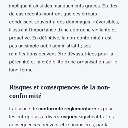
impliquant ainsi des manquements graves. Études
de cas récents montrent que ces erreurs
conduisent souvent à des dommages irréversibles,
illustrant l’importance d’une approche vigilante et
proactive. En définitive, la non-conformité n’est
pas un simple oubli administratif ; ses
ramifications peuvent être dévastatrices pour la
pérennité et la crédibilité d’une organisation sur le
long terme.
Risques et conséquences de la non-
conformité
L’absence de
conformité réglementaire
expose
les entreprises à divers
risques
significatifs. Les
conséquences peuvent être financières, par la