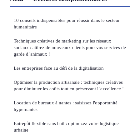
10 conseils indispensables pour réussir dans le secteur
humanitaire
Techniques créatives de marketing sur les réseaux
sociaux : attirez de nouveaux clients pour vos services de
garde d"animaux !
Les entreprises face au défi de la digitalisation
Optimiser la production artisanale : techniques créatives
pour diminuer les coûts tout en préservant l"excellence !
Location de bureaux à nantes : saisissez l'opportunité
hypernantes
Entrepôt flexible sans bail : optimizez votre logistique
urbaine