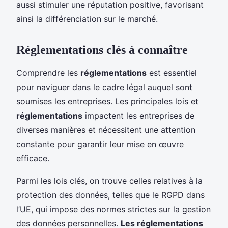
aussi stimuler une réputation positive, favorisant
ainsi la différenciation sur le marché.
Réglementations clés à connaître
Comprendre les
réglementations
est essentiel
pour naviguer dans le cadre légal auquel sont
soumises les entreprises. Les principales lois et
réglementations
impactent les entreprises de
diverses manières et nécessitent une attention
constante pour garantir leur mise en œuvre
efficace.
Parmi les lois clés, on trouve celles relatives à la
protection des données, telles que le RGPD dans
l’UE, qui impose des normes strictes sur la gestion
des données personnelles.
Les réglementations