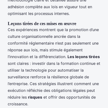
adhésion complète aux lois en vigueur tout en
optimisant les processus internes.
Leçons tirées de ces mises en œuvre
Ces expériences montrent que la promotion d’une
culture organisationnelle ancrée dans la
conformité réglementaire n’est pas seulement une
réponse aux lois, mais stimule également
l’innovation et la différenciation.
Les leçons tirées
sont claires : investir dans la formation continue et
utiliser la technologie pour automatiser la
surveillance renforce la résilience globale de
l’entreprise. Ces stratégies illustrent comment une
exécution réfléchie des obligations légales peut
réduire les
risques
et offrir des opportunités de
croissance.