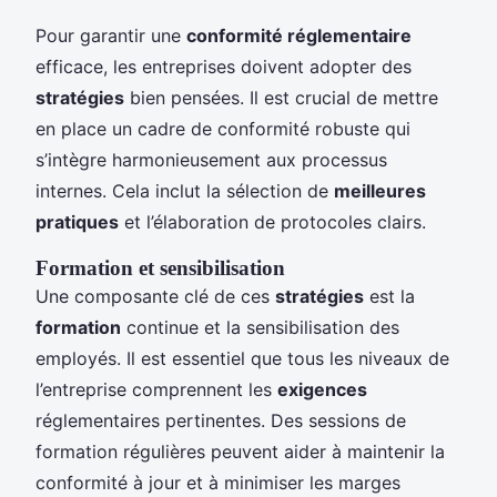
Pour garantir une
conformité réglementaire
efficace, les entreprises doivent adopter des
stratégies
bien pensées. Il est crucial de mettre
en place un cadre de conformité robuste qui
s’intègre harmonieusement aux processus
internes. Cela inclut la sélection de
meilleures
pratiques
et l’élaboration de protocoles clairs.
Formation et sensibilisation
Une composante clé de ces
stratégies
est la
formation
continue et la sensibilisation des
employés. Il est essentiel que tous les niveaux de
l’entreprise comprennent les
exigences
réglementaires pertinentes. Des sessions de
formation régulières peuvent aider à maintenir la
conformité à jour et à minimiser les marges