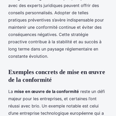
avec des experts juridiques peuvent offrir des
conseils personnalisés. Adopter de telles
pratiques préventives s’avère indispensable pour
maintenir une conformité continue et éviter des
conséquences négatives. Cette stratégie
proactive contribue à la stabilité et au succès à
long terme dans un paysage réglementaire en
constante évolution.
Exemples concrets de mise en œuvre
de la conformité
La
mise en œuvre de la conformité
reste un défi
majeur pour les entreprises, et certaines l’ont
réussi avec brio. Un exemple notable est celui
d’une entreprise technologique européenne qui a