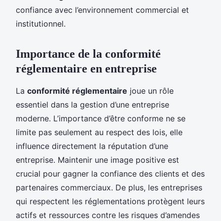
confiance avec l’environnement commercial et
institutionnel.
Importance de la conformité
réglementaire en entreprise
La
conformité réglementaire
joue un rôle
essentiel dans la gestion d’une entreprise
moderne. L’importance d’être conforme ne se
limite pas seulement au respect des lois, elle
influence directement la réputation d’une
entreprise. Maintenir une image positive est
crucial pour gagner la confiance des clients et des
partenaires commerciaux. De plus, les entreprises
qui respectent les réglementations protègent leurs
actifs et ressources contre les risques d’amendes