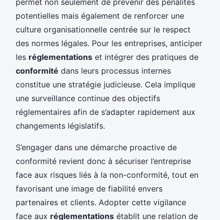
permet non seulement de prévenir des pénalités
potentielles mais également de renforcer une
culture organisationnelle centrée sur le respect
des normes légales. Pour les entreprises, anticiper
les
réglementations
et intégrer des pratiques de
conformité
dans leurs processus internes
constitue une stratégie judicieuse. Cela implique
une surveillance continue des objectifs
réglementaires afin de s’adapter rapidement aux
changements législatifs.
S’engager dans une démarche proactive de
conformité revient donc à sécuriser l’entreprise
face aux risques liés à la non-conformité, tout en
favorisant une image de fiabilité envers
partenaires et clients. Adopter cette vigilance
face aux
réglementations
établit une relation de