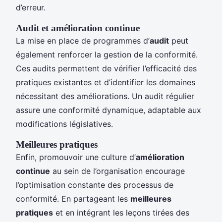
d’erreur.
Audit et amélioration continue
La mise en place de programmes d’
audit
peut
également renforcer la gestion de la conformité.
Ces audits permettent de vérifier l’efficacité des
pratiques existantes et d’identifier les domaines
nécessitant des améliorations. Un audit régulier
assure une conformité dynamique, adaptable aux
modifications législatives.
Meilleures pratiques
Enfin, promouvoir une culture d’
amélioration
continue
au sein de l’organisation encourage
l’optimisation constante des processus de
conformité. En partageant les
meilleures
pratiques
et en intégrant les leçons tirées des