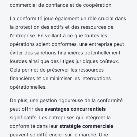
commercial de confiance et de coopération.
La conformité joue également un rôle crucial dans
la protection des actifs et des ressources de
l’entreprise. En veillant à ce que toutes les
opérations soient conformes, une entreprise peut
éviter des sanctions financières potentiellement
lourdes ainsi que des litiges juridiques coûteux.
Cela permet de préserver les ressources
financières et de minimiser les interruptions
opérationnelles.
De plus, une gestion rigoureuse de la conformité
peut offrir des
avantages concurrentiels
significatifs. Les entreprises qui intègrent la
conformité dans leur
stratégie commerciale
peuvent se différencier sur le marché. Une