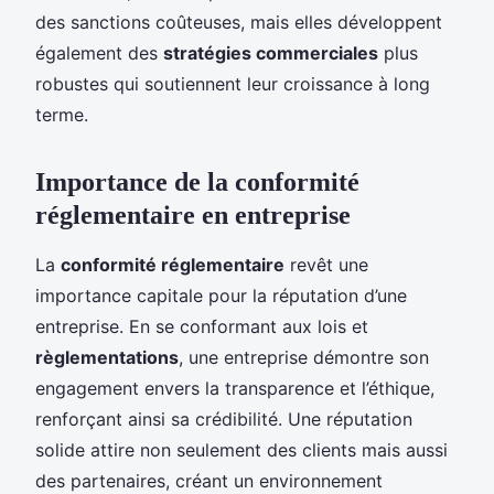
des sanctions coûteuses, mais elles développent
également des
stratégies commerciales
plus
robustes qui soutiennent leur croissance à long
terme.
Importance de la conformité
réglementaire en entreprise
La
conformité réglementaire
revêt une
importance capitale pour la réputation d’une
entreprise. En se conformant aux lois et
règlementations
, une entreprise démontre son
engagement envers la transparence et l’éthique,
renforçant ainsi sa crédibilité. Une réputation
solide attire non seulement des clients mais aussi
des partenaires, créant un environnement