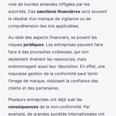
voie de lourdes amendes infligées par les
autorités. Ces
sanctions financières
sont souvent
le résultat d’un manque de vigilance ou de
compréhension des lois applicables.
Au-delà des aspects financiers, se posent les
risques
juridiques
. Les entreprises peuvent faire
face à des poursuites coûteuses, qui non
seulement drainent les ressources, mais
endommagent aussi leur réputation. En effet, une
mauvaise gestion de la conformité peut ternir
l’image de marque, réduisant la confiance des
clients et des partenaires.
Plusieurs entreprises ont déjà subi les
conséquences
de la non-conformité. Par
exemple, de grandes sociétés internationales ont