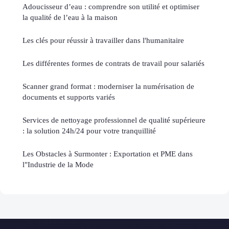
Adoucisseur d’eau : comprendre son utilité et optimiser
la qualité de l’eau à la maison
Les clés pour réussir à travailler dans l'humanitaire
Les différentes formes de contrats de travail pour salariés
Scanner grand format : moderniser la numérisation de
documents et supports variés
Services de nettoyage professionnel de qualité supérieure
: la solution 24h/24 pour votre tranquillité
Les Obstacles à Surmonter : Exportation et PME dans
l"Industrie de la Mode