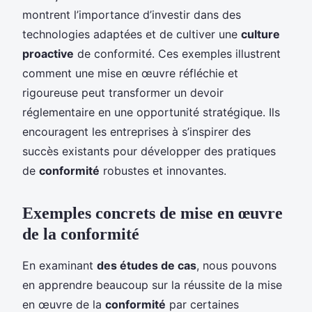
montrent l’importance d’investir dans des
technologies adaptées et de cultiver une
culture
proactive
de conformité. Ces exemples illustrent
comment une mise en œuvre réfléchie et
rigoureuse peut transformer un devoir
réglementaire en une opportunité stratégique. Ils
encouragent les entreprises à s’inspirer des
succès existants pour développer des pratiques
de
conformité
robustes et innovantes.
Exemples concrets de mise en œuvre
de la conformité
En examinant
des études de cas
, nous pouvons
en apprendre beaucoup sur la réussite de la mise
en œuvre de la
conformité
par certaines