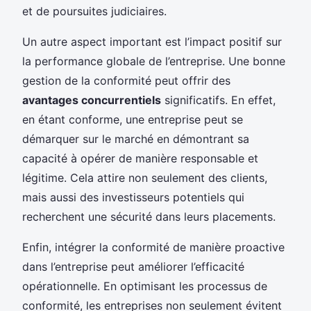
et de poursuites judiciaires.
Un autre aspect important est l’impact positif sur
la performance globale de l’entreprise. Une bonne
gestion de la conformité peut offrir des
avantages concurrentiels
significatifs. En effet,
en étant conforme, une entreprise peut se
démarquer sur le marché en démontrant sa
capacité à opérer de manière responsable et
légitime. Cela attire non seulement des clients,
mais aussi des investisseurs potentiels qui
recherchent une sécurité dans leurs placements.
Enfin, intégrer la conformité de manière proactive
dans l’entreprise peut améliorer l’efficacité
opérationnelle. En optimisant les processus de
conformité, les entreprises non seulement évitent