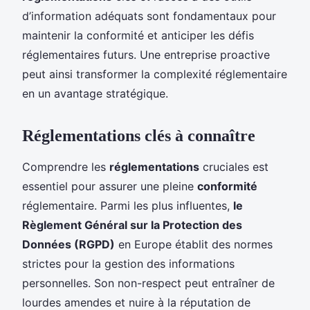
d’information adéquats sont fondamentaux pour
maintenir la conformité et anticiper les défis
réglementaires futurs. Une entreprise proactive
peut ainsi transformer la complexité réglementaire
en un avantage stratégique.
Réglementations clés à connaître
Comprendre les
réglementations
cruciales est
essentiel pour assurer une pleine
conformité
réglementaire. Parmi les plus influentes,
le
Règlement Général sur la Protection des
Données (RGPD)
en Europe établit des normes
strictes pour la gestion des informations
personnelles. Son non-respect peut entraîner de
lourdes amendes et nuire à la réputation de