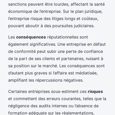
sanctions peuvent être lourdes, affectant la santé
économique de l’entreprise. Sur le plan juridique,
l’entreprise risque des litiges longs et coûteux,
pouvant aboutir à des poursuites judiciaires.
Les
conséquences
réputationnelles sont
également significatives. Une entreprise en défaut
de conformité peut subir une perte de confiance
de la part de ses clients et partenaires, nuisant à
sa position sur le marché. Les conséquences sont
d’autant plus graves si l’affaire est médiatisée,
amplifiant les répercussions négatives.
Certaines entreprises sous-estiment ces
risques
et commettent des erreurs courantes, telles que la
négligence des audits internes ou l’absence de
formation adéquate sur les réglementations,