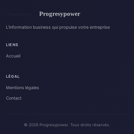
Progresypower
L'information business qui propulse votre entreprise
LIENS
Accueil
LÉGAL
Mentions légales
Contact
© 2026 Progresypower. Tous droits réservés.