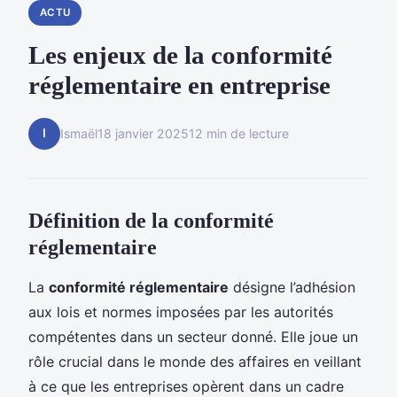
ACTU
Les enjeux de la conformité
réglementaire en entreprise
I
Ismaël
18 janvier 2025
12 min de lecture
Définition de la conformité
réglementaire
La
conformité réglementaire
désigne l’adhésion
aux lois et normes imposées par les autorités
compétentes dans un secteur donné. Elle joue un
rôle crucial dans le monde des affaires en veillant
à ce que les entreprises opèrent dans un cadre