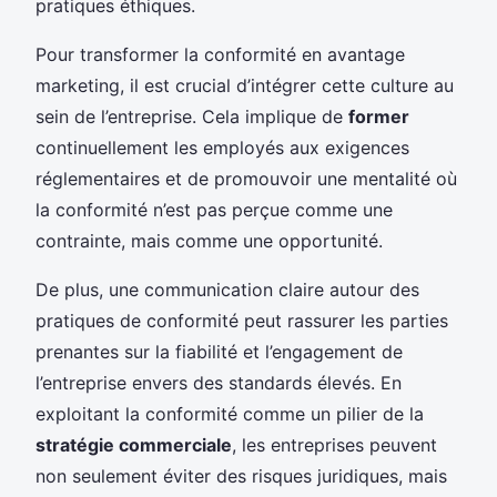
pratiques éthiques.
Pour transformer la conformité en avantage
marketing, il est crucial d’intégrer cette culture au
sein de l’entreprise. Cela implique de
former
continuellement les employés aux exigences
réglementaires et de promouvoir une mentalité où
la conformité n’est pas perçue comme une
contrainte, mais comme une opportunité.
De plus, une communication claire autour des
pratiques de conformité peut rassurer les parties
prenantes sur la fiabilité et l’engagement de
l’entreprise envers des standards élevés. En
exploitant la conformité comme un pilier de la
stratégie commerciale
, les entreprises peuvent
non seulement éviter des risques juridiques, mais