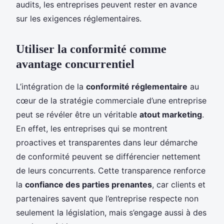
audits, les entreprises peuvent rester en avance
sur les exigences réglementaires.
Utiliser la conformité comme
avantage concurrentiel
L’intégration de la
conformité réglementaire
au
cœur de la stratégie commerciale d’une entreprise
peut se révéler être un véritable
atout marketing
.
En effet, les entreprises qui se montrent
proactives et transparentes dans leur démarche
de conformité peuvent se différencier nettement
de leurs concurrents. Cette transparence renforce
la
confiance des parties prenantes
, car clients et
partenaires savent que l’entreprise respecte non
seulement la législation, mais s’engage aussi à des