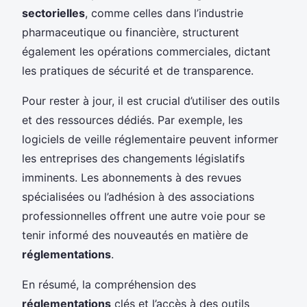
sectorielles
, comme celles dans l’industrie
pharmaceutique ou financière, structurent
également les opérations commerciales, dictant
les pratiques de sécurité et de transparence.
Pour rester à jour, il est crucial d’utiliser des outils
et des ressources dédiés. Par exemple, les
logiciels de veille réglementaire peuvent informer
les entreprises des changements législatifs
imminents. Les abonnements à des revues
spécialisées ou l’adhésion à des associations
professionnelles offrent une autre voie pour se
tenir informé des nouveautés en matière de
réglementations
.
En résumé, la compréhension des
réglementations
clés et l’accès à des outils