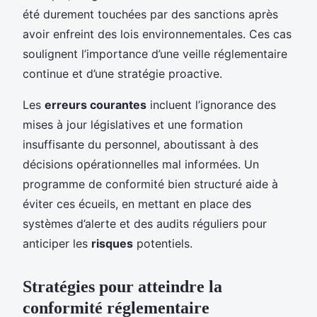
été durement touchées par des sanctions après
avoir enfreint des lois environnementales. Ces cas
soulignent l’importance d’une veille réglementaire
continue et d’une stratégie proactive.
Les
erreurs courantes
incluent l’ignorance des
mises à jour législatives et une formation
insuffisante du personnel, aboutissant à des
décisions opérationnelles mal informées. Un
programme de conformité bien structuré aide à
éviter ces écueils, en mettant en place des
systèmes d’alerte et des audits réguliers pour
anticiper les
risques
potentiels.
Stratégies pour atteindre la
conformité réglementaire