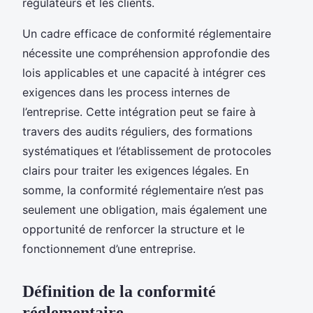
régulateurs et les clients.
Un cadre efficace de conformité réglementaire
nécessite une compréhension approfondie des
lois applicables et une capacité à intégrer ces
exigences dans les process internes de
l’entreprise. Cette intégration peut se faire à
travers des audits réguliers, des formations
systématiques et l’établissement de protocoles
clairs pour traiter les exigences légales. En
somme, la conformité réglementaire n’est pas
seulement une obligation, mais également une
opportunité de renforcer la structure et le
fonctionnement d’une entreprise.
Définition de la conformité
réglementaire