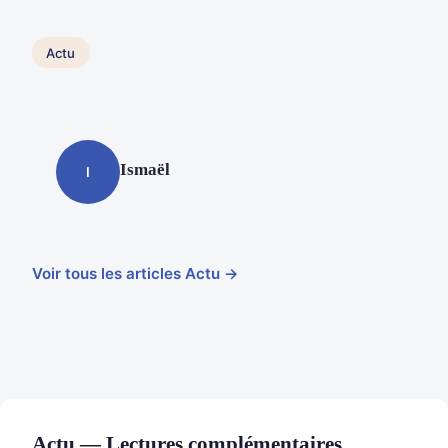
Actu
Ismaël
I
Voir tous les articles Actu →
Actu — Lectures complémentaires