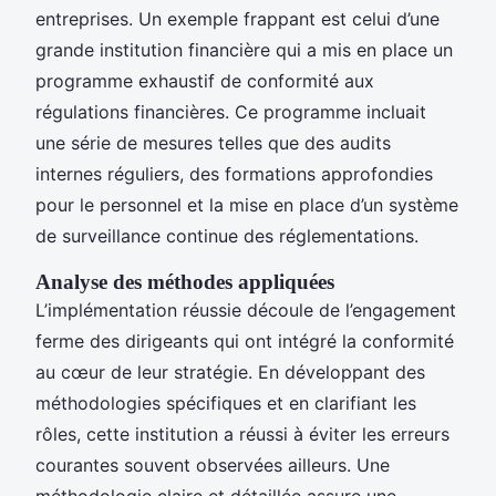
entreprises. Un exemple frappant est celui d’une
grande institution financière qui a mis en place un
programme exhaustif de conformité aux
régulations financières. Ce programme incluait
une série de mesures telles que des audits
internes réguliers, des formations approfondies
pour le personnel et la mise en place d’un système
de surveillance continue des réglementations.
Analyse des méthodes appliquées
L’implémentation réussie découle de l’engagement
ferme des dirigeants qui ont intégré la conformité
au cœur de leur stratégie. En développant des
méthodologies spécifiques et en clarifiant les
rôles, cette institution a réussi à éviter les erreurs
courantes souvent observées ailleurs. Une
méthodologie claire et détaillée assure une