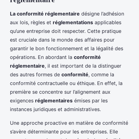
La conformité réglementaire
désigne l’adhésion
aux lois, règles et
réglementations
applicables
qu’une entreprise doit respecter. Cette pratique
est cruciale dans le monde des affaires pour
garantir le bon fonctionnement et la légalité des
opérations. En abordant la
conformité
réglementaire
, il est important de la distinguer
des autres formes de
conformité
, comme la
conformité contractuelle ou éthique. En effet, la
première se concentre sur l’alignement aux
exigences
réglementaires
émises par les
instances juridiques et administratives.
Une approche proactive en matière de conformité
s’avère déterminante pour les entreprises. Elle