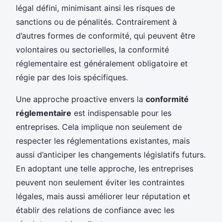
légal défini, minimisant ainsi les risques de
sanctions ou de pénalités. Contrairement à
d’autres formes de conformité, qui peuvent être
volontaires ou sectorielles, la conformité
réglementaire est généralement obligatoire et
régie par des lois spécifiques.
Une approche proactive envers la
conformité
réglementaire
est indispensable pour les
entreprises. Cela implique non seulement de
respecter les réglementations existantes, mais
aussi d’anticiper les changements législatifs futurs.
En adoptant une telle approche, les entreprises
peuvent non seulement éviter les contraintes
légales, mais aussi améliorer leur réputation et
établir des relations de confiance avec les