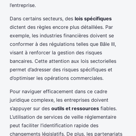
l’entreprise.
Dans certains secteurs, des
lois spécifiques
dictent des règles encore plus détaillées. Par
exemple, les industries financières doivent se
conformer à des régulations telles que Bâle III,
visant à renforcer la gestion des risques
bancaires. Cette attention aux lois sectorielles
permet d’adresser des risques spécifiques et
d’optimiser les opérations commerciales.
Pour naviguer efficacement dans ce cadre
juridique complexe, les entreprises doivent
s’appuyer sur des
outils et ressources
fiables.
L’utilisation de services de veille réglementaire
peut faciliter l’identification rapide des
changements législatifs. De plus, les partenariats