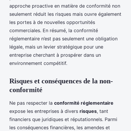
approche proactive en matière de conformité non
seulement réduit les risques mais ouvre également
les portes à de nouvelles opportunités
commerciales. En résumé, la conformité
réglementaire n’est pas seulement une obligation
légale, mais un levier stratégique pour une
entreprise cherchant à prospérer dans un
environnement compétitif.
Risques et conséquences de la non-
conformité
Ne pas respecter la
conformité réglementaire
expose les entreprises à divers
risques
, tant
financiers que juridiques et réputationnels. Parmi
les conséquences financières, les amendes et