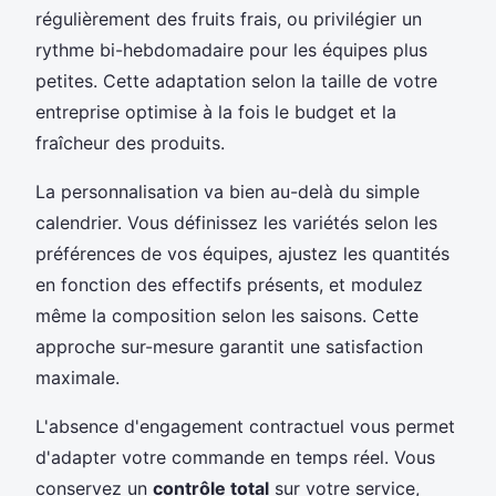
régulièrement des fruits frais, ou privilégier un
rythme bi-hebdomadaire pour les équipes plus
petites. Cette adaptation selon la taille de votre
entreprise optimise à la fois le budget et la
fraîcheur des produits.
La personnalisation va bien au-delà du simple
calendrier. Vous définissez les variétés selon les
préférences de vos équipes, ajustez les quantités
en fonction des effectifs présents, et modulez
même la composition selon les saisons. Cette
approche sur-mesure garantit une satisfaction
maximale.
L'absence d'engagement contractuel vous permet
d'adapter votre commande en temps réel. Vous
conservez un
contrôle total
sur votre service,