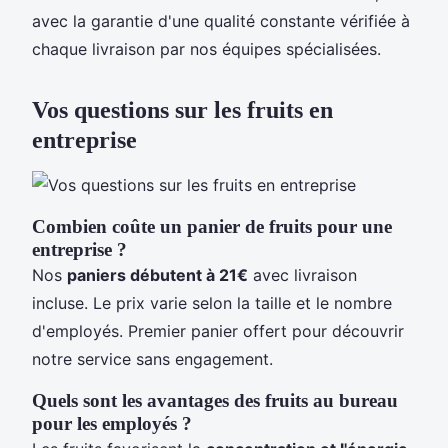
avec la garantie d'une qualité constante vérifiée à
chaque livraison par nos équipes spécialisées.
Vos questions sur les fruits en
entreprise
Combien coûte un panier de fruits pour une
entreprise ?
Nos
paniers débutent à 21€
avec livraison
incluse. Le prix varie selon la taille et le nombre
d'employés. Premier panier offert pour découvrir
notre service sans engagement.
Quels sont les avantages des fruits au bureau
pour les employés ?