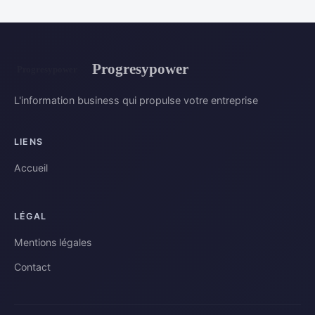
Progresypower
L'information business qui propulse votre entreprise
LIENS
Accueil
LÉGAL
Mentions légales
Contact