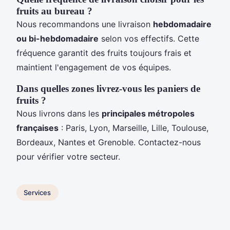
fruits au bureau ?
Nous recommandons une livraison
hebdomadaire
ou bi-hebdomadaire
selon vos effectifs. Cette
fréquence garantit des fruits toujours frais et
maintient l'engagement de vos équipes.
Dans quelles zones livrez-vous les paniers de
fruits ?
Nous livrons dans les
principales métropoles
françaises
: Paris, Lyon, Marseille, Lille, Toulouse,
Bordeaux, Nantes et Grenoble. Contactez-nous
pour vérifier votre secteur.
Services