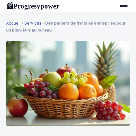
Progresypower
📰
Accueil
›
Services
›
Des paniers de fruits en entreprise pour
un bien-être au bureau