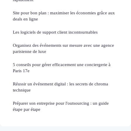
Site pour bon plan : maximiser les économies grâce aux
deals en ligne
Les logiciels de support client incontournables
Organisez des événements sur mesure avec une agence
parisienne de luxe
5 conseils pour gérer efficacement une conciergerie à
Paris 17e
Réussir un événement digital : les secrets de chroma
technique
Préparer son entreprise pour l'outsourcing : un guide
étape par étape