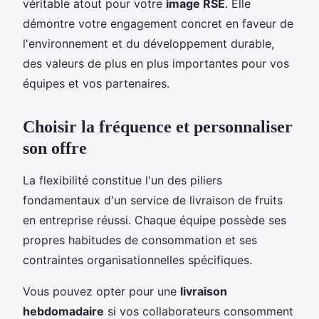
véritable atout pour votre
image RSE
. Elle
démontre votre engagement concret en faveur de
l'environnement et du développement durable,
des valeurs de plus en plus importantes pour vos
équipes et vos partenaires.
Choisir la fréquence et personnaliser
son offre
La flexibilité constitue l'un des piliers
fondamentaux d'un service de livraison de fruits
en entreprise réussi. Chaque équipe possède ses
propres habitudes de consommation et ses
contraintes organisationnelles spécifiques.
Vous pouvez opter pour une
livraison
hebdomadaire
si vos collaborateurs consomment