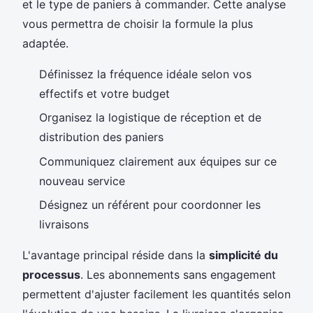
et le type de paniers à commander. Cette analyse
vous permettra de choisir la formule la plus
adaptée.
Définissez la fréquence idéale selon vos
effectifs et votre budget
Organisez la logistique de réception et de
distribution des paniers
Communiquez clairement aux équipes sur ce
nouveau service
Désignez un référent pour coordonner les
livraisons
L'avantage principal réside dans la
simplicité du
processus
. Les abonnements sans engagement
permettent d'ajuster facilement les quantités selon