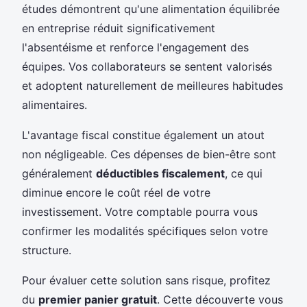
études démontrent qu'une alimentation équilibrée
en entreprise réduit significativement
l'absentéisme et renforce l'engagement des
équipes. Vos collaborateurs se sentent valorisés
et adoptent naturellement de meilleures habitudes
alimentaires.
L'avantage fiscal constitue également un atout
non négligeable. Ces dépenses de bien-être sont
généralement
déductibles fiscalement
, ce qui
diminue encore le coût réel de votre
investissement. Votre comptable pourra vous
confirmer les modalités spécifiques selon votre
structure.
Pour évaluer cette solution sans risque, profitez
du
premier panier gratuit
. Cette découverte vous