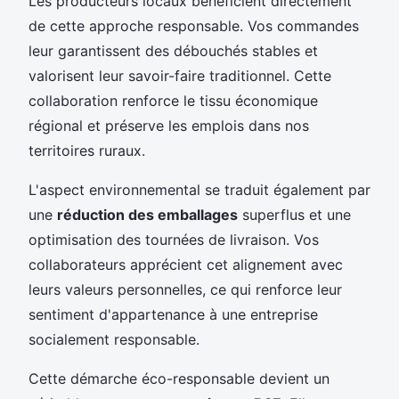
Les producteurs locaux bénéficient directement
de cette approche responsable. Vos commandes
leur garantissent des débouchés stables et
valorisent leur savoir-faire traditionnel. Cette
collaboration renforce le tissu économique
régional et préserve les emplois dans nos
territoires ruraux.
L'aspect environnemental se traduit également par
une
réduction des emballages
superflus et une
optimisation des tournées de livraison. Vos
collaborateurs apprécient cet alignement avec
leurs valeurs personnelles, ce qui renforce leur
sentiment d'appartenance à une entreprise
socialement responsable.
Cette démarche éco-responsable devient un