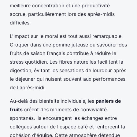
meilleure concentration et une productivité
accrue, particulièrement lors des après-midis
difficiles.
L'impact sur le moral est tout aussi remarquable.
Croquer dans une pomme juteuse ou savourer des
fruits de saison français contribue à réduire le
stress quotidien. Les fibres naturelles facilitent la
digestion, évitant les sensations de lourdeur après
le déjeuner qui nuisent souvent aux performances
de l'après-midi.
Au-delà des bienfaits individuels, les
paniers de
fruits
créent des moments de convivialité
spontanés. Ils encouragent les échanges entre
collègues autour de l'espace café et renforcent la
cohésion d'équipe. Cette atmosphère détendue