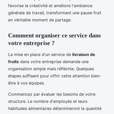
favorise la créativité et améliore l'ambiance
générale de travail, transformant une pause fruit
en véritable moment de partage.
Comment organiser ce service dans
votre entreprise ?
La mise en place d'un service de
livraison de
fruits
dans votre entreprise demande une
organisation simple mais réfléchie. Quelques
étapes suffisent pour offrir cette attention bien-
être à vos équipes.
Commencez par évaluer les besoins de votre
structure. Le nombre d'employés et leurs
habitudes alimentaires détermineront la quantité