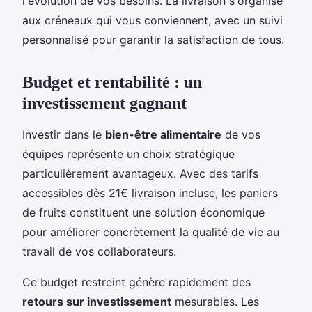
l'évolution de vos besoins. La livraison s'organise
aux créneaux qui vous conviennent, avec un suivi
personnalisé pour garantir la satisfaction de tous.
Budget et rentabilité : un
investissement gagnant
Investir dans le
bien-être alimentaire
de vos
équipes représente un choix stratégique
particulièrement avantageux. Avec des tarifs
accessibles dès 21€ livraison incluse, les paniers
de fruits constituent une solution économique
pour améliorer concrètement la qualité de vie au
travail de vos collaborateurs.
Ce budget restreint génère rapidement des
retours sur investissement
mesurables. Les