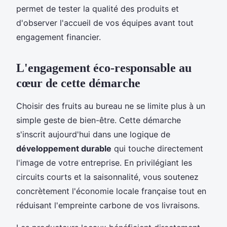
permet de tester la qualité des produits et
d'observer l'accueil de vos équipes avant tout
engagement financier.
L'engagement éco-responsable au
cœur de cette démarche
Choisir des fruits au bureau ne se limite plus à un
simple geste de bien-être. Cette démarche
s'inscrit aujourd'hui dans une logique de
développement durable
qui touche directement
l'image de votre entreprise. En privilégiant les
circuits courts et la saisonnalité, vous soutenez
concrètement l'économie locale française tout en
réduisant l'empreinte carbone de vos livraisons.