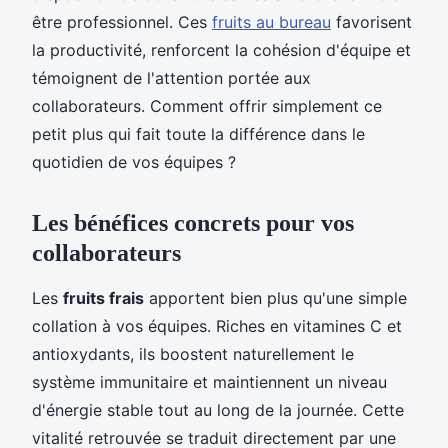
être professionnel. Ces
fruits au bureau
favorisent
la productivité, renforcent la cohésion d'équipe et
témoignent de l'attention portée aux
collaborateurs. Comment offrir simplement ce
petit plus qui fait toute la différence dans le
quotidien de vos équipes ?
Les bénéfices concrets pour vos
collaborateurs
Les
fruits frais
apportent bien plus qu'une simple
collation à vos équipes. Riches en vitamines C et
antioxydants, ils boostent naturellement le
système immunitaire et maintiennent un niveau
d'énergie stable tout au long de la journée. Cette
vitalité retrouvée se traduit directement par une