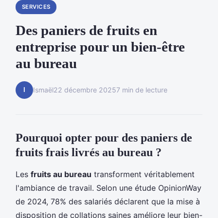
SERVICES
Des paniers de fruits en
entreprise pour un bien-être
au bureau
I
Ismaël
22 décembre 2025
7 min de lecture
Pourquoi opter pour des paniers de
fruits frais livrés au bureau ?
Les
fruits au bureau
transforment véritablement
l'ambiance de travail. Selon une étude OpinionWay
de 2024, 78% des salariés déclarent que la mise à
disposition de collations saines améliore leur bien-