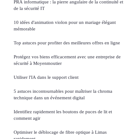
PRA informatique : la pierre angulaire de la continuité et
de la sécurité IT
10 idées d'animation violon pour un mariage élégant
mémorable
Top astuces pour profiter des meilleures offres en ligne
Protégez vos biens efficacement avec une entreprise de
sécurité à Moyenmoutier
Utiliser l'IA dans le support client
5 astuces incontournables pour maîtriser la chroma
technique dans un événement digital
Identifiez rapidement les boutons de puces de lit et
comment agir
Optimiser le déblocage de fibre optique à Limas
rapidement